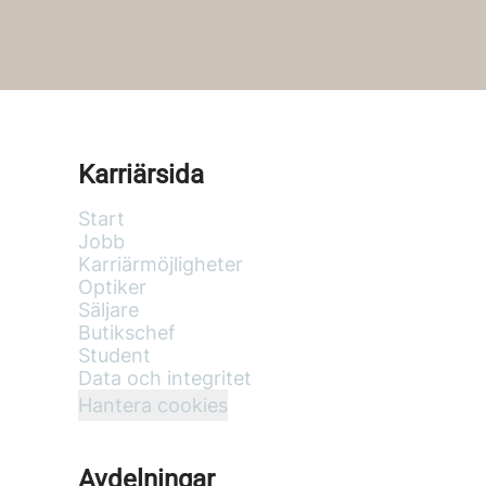
Karriärsida
Start
Jobb
Karriärmöjligheter
Optiker
Säljare
Butikschef
Student
Data och integritet
Hantera cookies
Avdelningar