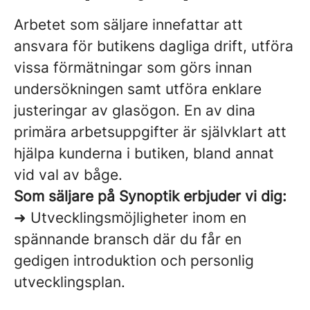
Arbetet som säljare innefattar att
ansvara för butikens dagliga drift, utföra
vissa förmätningar som görs innan
undersökningen samt utföra enklare
justeringar av glasögon. En av dina
primära arbetsuppgifter är självklart att
hjälpa kunderna i butiken, bland annat
vid val av båge.
Som säljare på Synoptik erbjuder vi dig:
➜ Utvecklingsmöjligheter inom en
spännande bransch där du får en
gedigen introduktion och personlig
utvecklingsplan.