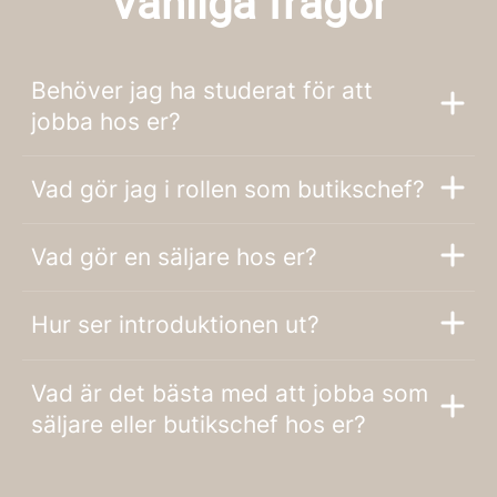
Vanliga frågor
Behöver jag ha studerat för att
jobba hos er?
Vad gör jag i rollen som butikschef?
Vad gör en säljare hos er?
Hur ser introduktionen ut?
Vad är det bästa med att jobba som
säljare eller butikschef hos er?