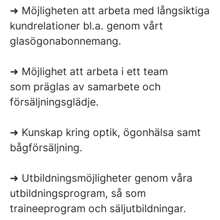
➜ Möjligheten att arbeta med långsiktiga
kundrelationer bl.a. genom vårt
glasögonabonnemang.
➜ Möjlighet att arbeta i ett team
som präglas av samarbete och
försäljningsglädje.
➜ Kunskap kring optik, ögonhälsa samt
bågförsäljning.
➜ Utbildningsmöjligheter genom våra
utbildningsprogram, så som
traineeprogram och säljutbildningar.