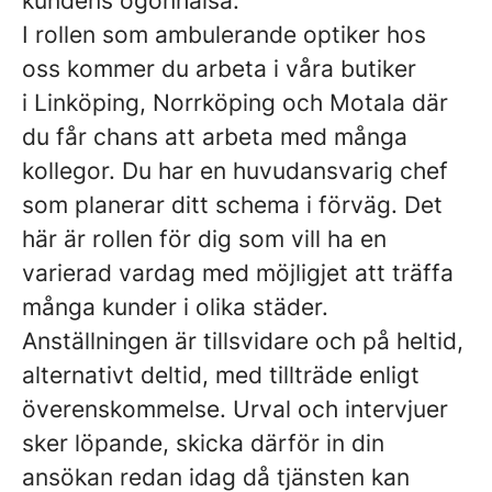
kundens ögonhälsa.
I rollen som ambulerande optiker hos
oss kommer du arbeta i våra butiker
i Linköping, Norrköping och Motala där
du får chans att arbeta med många
kollegor. Du har en huvudansvarig chef
som planerar ditt schema i förväg. Det
här är rollen för dig som vill ha en
varierad vardag med möjligjet att träffa
många kunder i olika städer.
Anställningen är tillsvidare och på heltid,
alternativt deltid, med tillträde enligt
överenskommelse. Urval och intervjuer
sker löpande, skicka därför in din
ansökan redan idag då tjänsten kan