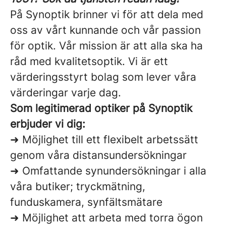
På Synoptik brinner vi för att dela med
oss av vårt kunnande och vår passion
för optik. Vår mission är att alla ska ha
råd med kvalitetsoptik. Vi är ett
värderingsstyrt bolag som lever våra
värderingar varje dag.
Som legitimerad optiker på Synoptik
erbjuder vi dig:
➜ Möjlighet till ett flexibelt arbetssätt
genom våra distansundersökningar
➜ Omfattande synundersökningar i alla
våra butiker; tryckmätning,
funduskamera, synfältsmätare
➜ Möjlighet att arbeta med torra ögon