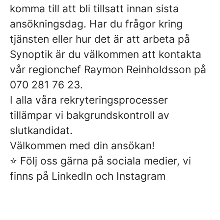
komma till att bli tillsatt innan sista
ansökningsdag. Har du frågor kring
tjänsten eller hur det är att arbeta på
Synoptik är du välkommen att kontakta
vår
regionchef Raymon Reinholdsson på
070 281 76 23.
I alla våra rekryteringsprocesser
tillämpar vi bakgrundskontroll av
slutkandidat.
Välkommen med din ansökan!
⭐ Följ oss gärna på sociala medier, vi
finns på LinkedIn och Instagram