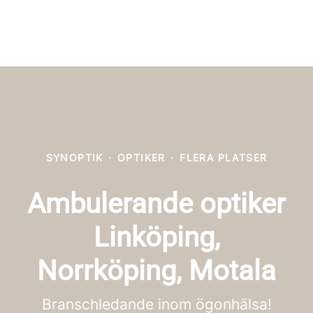
SYNOPTIK
·
OPTIKER
·
FLERA PLATSER
Ambulerande optiker
Linköping,
Norrköping, Motala
Branschledande inom ögonhälsa!