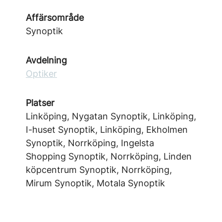
Affärsområde
Synoptik
Avdelning
Optiker
Platser
Linköping, Nygatan Synoptik, Linköping,
I-huset Synoptik, Linköping, Ekholmen
Synoptik, Norrköping, Ingelsta
Shopping Synoptik, Norrköping, Linden
köpcentrum Synoptik, Norrköping,
Mirum Synoptik, Motala Synoptik