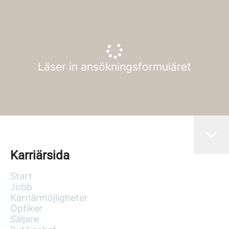
Läser in ansökningsformuläret
Karriärsida
Start
Jobb
Karriärmöjligheter
Optiker
Säljare