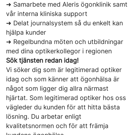
➜ Samarbete med Aleris ögonklinik samt
vår interna kliniska support
➜ Delat journalsystem så du enkelt kan
hjälpa kunder
➜ Regelbundna möten och utbildningar
med dina optikerkollegor i regionen
Sök tjänsten redan idag!
Vi söker dig som är legitimerad optiker
idag och som känner att ögonhälsa är
något som ligger dig allra närmast
hjärtat. Som legitimerad optiker hos oss
vägleder du kunden för att hitta bästa
lösning. Du arbetar enligt
kvalitetsnormen och för att främja