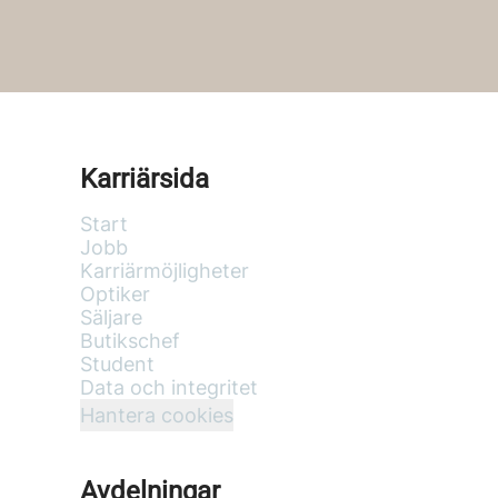
Karriärsida
Start
Jobb
Karriärmöjligheter
Optiker
Säljare
Butikschef
Student
Data och integritet
Hantera cookies
Avdelningar